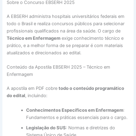
Sobre o Concurso EBSERH 2025
A EBSERH administra hospitais universitários federais em
todo o Brasil e realiza concursos públicos para selecionar
profissionais qualificados na área da saúde. O cargo de
Técnico em Enfermagem
exige conhecimento técnico e
prático, e a melhor forma de se preparar é com materiais
atualizados e direcionados ao edital.
Conteúdo da Apostila EBSERH 2025 – Técnico em
Enfermagem
A apostila em PDF cobre
todo o conteúdo programático
do edital
, incluindo:
Conhecimentos Específicos em Enfermagem
:
Fundamentos e práticas essenciais para o cargo.
Legislação do SUS
: Normas e diretrizes do
Sistema Único de Saúde.