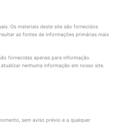
is. Os materiais deste site são fornecidos
sultar as fontes de informações primárias mais
 são fornecidas apenas para informação.
 atualizar nenhuma informação em nosso site.
 momento, sem aviso prévio e a qualquer