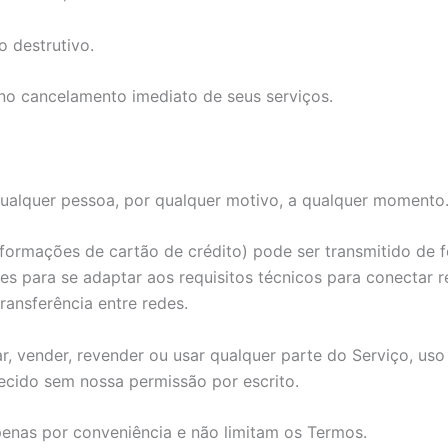
o destrutivo.
no cancelamento imediato de seus serviços.
qualquer pessoa, por qualquer motivo, a qualquer momento
formações de cartão de crédito) pode ser transmitido de f
ções para se adaptar aos requisitos técnicos para conectar
ransferência entre redes.
r, vender, revender ou usar qualquer parte do Serviço, us
necido sem nossa permissão por escrito.
enas por conveniência e não limitam os Termos.