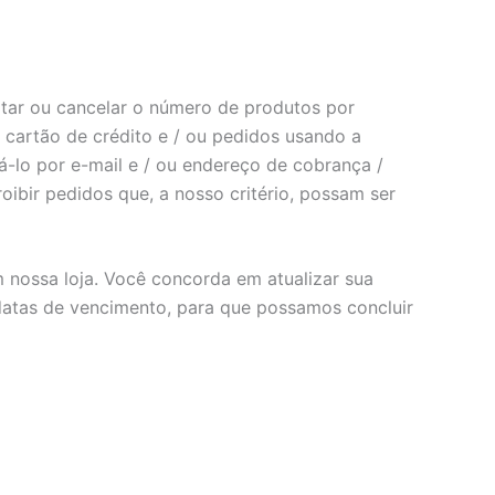
mitar ou cancelar o número de produtos por
, cartão de crédito e / ou pedidos usando a
-lo por e-mail e / ou endereço de cobrança /
ibir pedidos que, a nosso critério, possam ser
nossa loja. Você concorda em atualizar sua
 datas de vencimento, para que possamos concluir