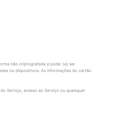
.
orma não criptografada e pode: (a) ser
 redes ou dispositivos. As informações do cartão
o do Serviço, acesso ao Serviço ou quaisquer