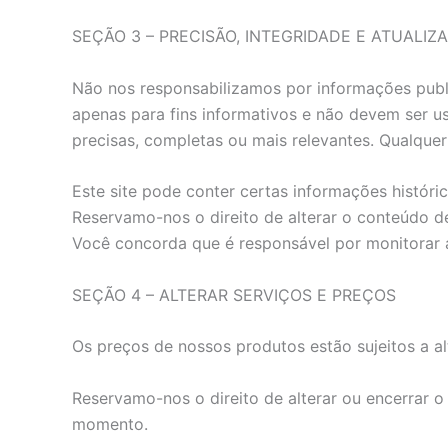
SEÇÃO 3 – PRECISÃO, INTEGRIDADE E ATUALI
Não nos responsabilizamos por informações public
apenas para fins informativos e não devem ser 
precisas, completas ou mais relevantes. Qualquer 
Este site pode conter certas informações históri
Reservamo-nos o direito de alterar o conteúdo 
Você concorda que é responsável por monitorar a
SEÇÃO 4 – ALTERAR SERVIÇOS E PREÇOS
Os preços de nossos produtos estão sujeitos a al
Reservamo-nos o direito de alterar ou encerrar 
momento.