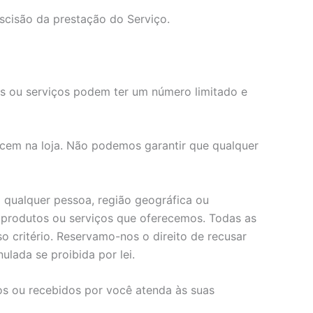
scisão da prestação do Serviço.
os ou serviços podem ter um número limitado e
cem na loja. Não podemos garantir que qualquer
 qualquer pessoa, região geográfica ou
e produtos ou serviços que oferecemos. Todas as
o critério. Reservamo-nos o direito de recusar
ulada se proibida por lei.
os ou recebidos por você atenda às suas