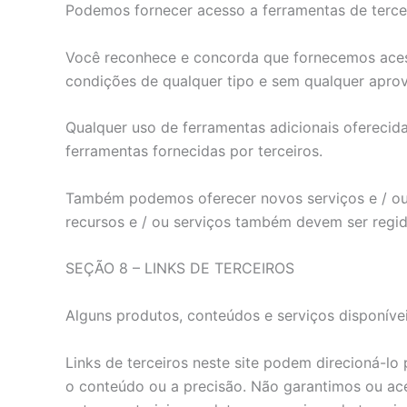
Podemos fornecer acesso a ferramentas de terc
Você reconhece e concorda que fornecemos acess
condições de qualquer tipo e sem qualquer aprov
Qualquer uso de ferramentas adicionais oferecidas
ferramentas fornecidas por terceiros.
Também podemos oferecer novos serviços e / ou r
recursos e / ou serviços também devem ser regid
SEÇÃO 8 – LINKS DE TERCEIROS
Alguns produtos, conteúdos e serviços disponívei
Links de terceiros neste site podem direcioná-lo
o conteúdo ou a precisão. Não garantimos ou ace