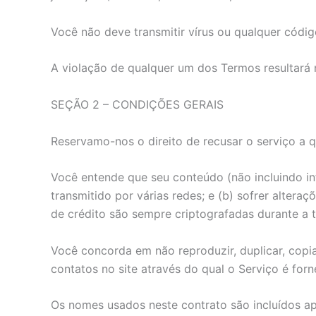
Você não deve transmitir vírus ou qualquer códig
A violação de qualquer um dos Termos resultará 
SEÇÃO 2 – CONDIÇÕES GERAIS
Reservamo-nos o direito de recusar o serviço a 
Você entende que seu conteúdo (não incluindo in
transmitido por várias redes; e (b) sofrer altera
de crédito são sempre criptografadas durante a t
Você concorda em não reproduzir, duplicar, copia
contatos no site através do qual o Serviço é for
Os nomes usados neste contrato são incluídos ap