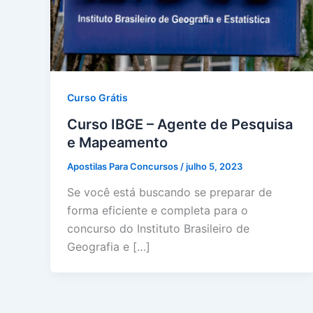
Curso Grátis
Curso IBGE – Agente de Pesquisa
e Mapeamento
Apostilas Para Concursos
/
julho 5, 2023
Se você está buscando se preparar de
forma eficiente e completa para o
concurso do Instituto Brasileiro de
Geografia e […]