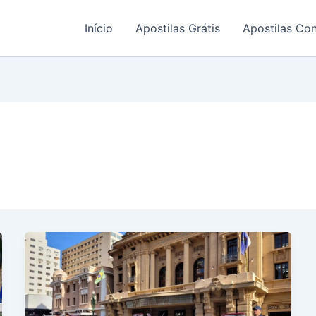
Início
Apostilas Grátis
Apostilas Co