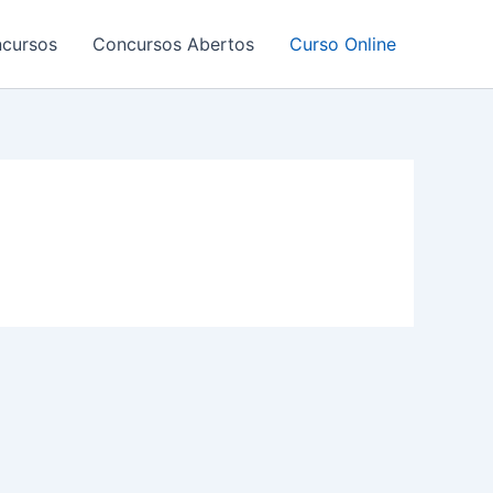
ncursos
Concursos Abertos
Curso Online