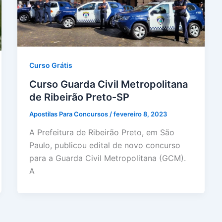
Curso Grátis
Curso Guarda Civil Metropolitana
de Ribeirão Preto-SP
Apostilas Para Concursos
/
fevereiro 8, 2023
A Prefeitura de Ribeirão Preto, em São
Paulo, publicou edital de novo concurso
para a Guarda Civil Metropolitana (GCM).
A