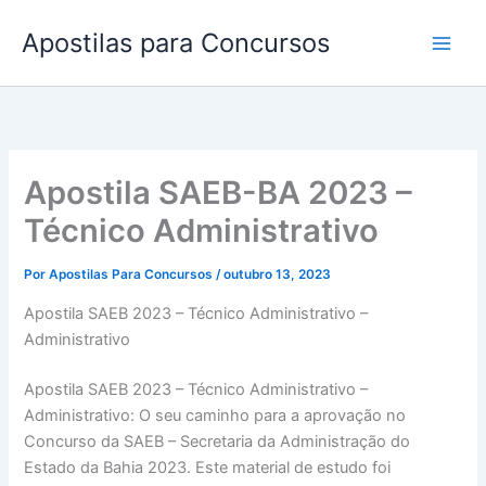
Ir
Apostilas para Concursos
para
o
conteúdo
Apostila SAEB-BA 2023 –
Técnico Administrativo
Por
Apostilas Para Concursos
/
outubro 13, 2023
Apostila SAEB 2023 – Técnico Administrativo –
Administrativo
Apostila SAEB 2023 – Técnico Administrativo –
Administrativo: O seu caminho para a aprovação no
Concurso da SAEB – Secretaria da Administração do
Estado da Bahia 2023. Este material de estudo foi