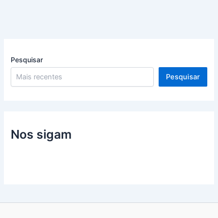
Pesquisar
Pesquisar
Nos sigam