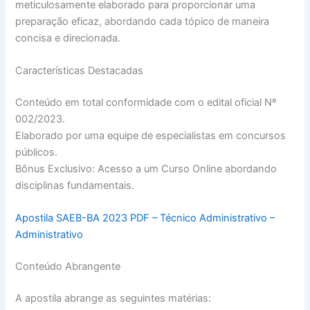
meticulosamente elaborado para proporcionar uma
preparação eficaz, abordando cada tópico de maneira
concisa e direcionada.
Características Destacadas
Conteúdo em total conformidade com o edital oficial Nº
002/2023.
Elaborado por uma equipe de especialistas em concursos
públicos.
Bônus Exclusivo: Acesso a um Curso Online abordando
disciplinas fundamentais.
Apostila SAEB-BA 2023 PDF – Técnico Administrativo –
Administrativo
Conteúdo Abrangente
A apostila abrange as seguintes matérias: