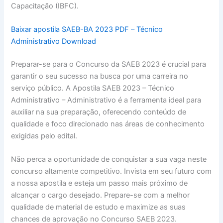
Capacitação (IBFC).
Baixar apostila SAEB-BA 2023 PDF – Técnico
Administrativo Download
Preparar-se para o Concurso da SAEB 2023 é crucial para
garantir o seu sucesso na busca por uma carreira no
serviço público. A Apostila SAEB 2023 – Técnico
Administrativo – Administrativo é a ferramenta ideal para
auxiliar na sua preparação, oferecendo conteúdo de
qualidade e foco direcionado nas áreas de conhecimento
exigidas pelo edital.
Não perca a oportunidade de conquistar a sua vaga neste
concurso altamente competitivo. Invista em seu futuro com
a nossa apostila e esteja um passo mais próximo de
alcançar o cargo desejado. Prepare-se com a melhor
qualidade de material de estudo e maximize as suas
chances de aprovação no Concurso SAEB 2023.