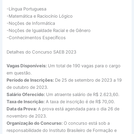
-Língua Portuguesa
-Matemática e Raciocínio Lógico
-Noções de Informática
-Noções de Igualdade Racial e de Gênero
-Conhecimentos Específicos
Detalhes do Concurso SAEB 2023
Vagas Disponíveis:
Um total de 190 vagas para o cargo
em questão.
Período de Inscrições:
De 25 de setembro de 2023 a 19
de outubro de 2023.
Salário Oferecido:
Um atraente salário de R$ 2.623,60.
Taxa de Inscrição:
A taxa de inscrição é de R$ 70,00.
Data da Prova:
A prova está agendada para o dia 26 de
novembro de 2023.
Organização do Concurso:
O concurso está sob a
responsabilidade do Instituto Brasileiro de Formação e