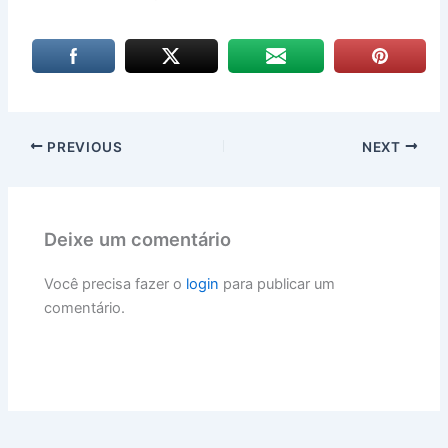
PREVIOUS
NEXT
Deixe um comentário
Você precisa fazer o
login
para publicar um
comentário.