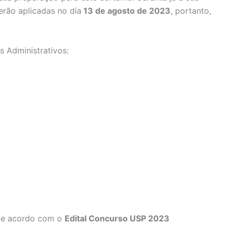
erão aplicadas no dia
13 de agosto de 2023
, portanto,
s Administrativos:
 de acordo com o
Edital Concurso USP 2023