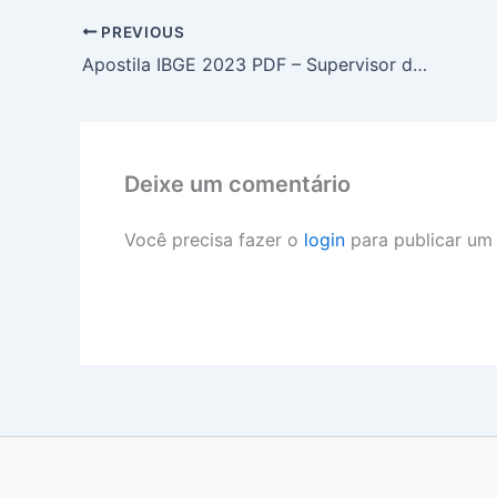
PREVIOUS
Apostila IBGE 2023 PDF – Supervisor de Coleta e Qualidade
Deixe um comentário
Você precisa fazer o
login
para publicar um