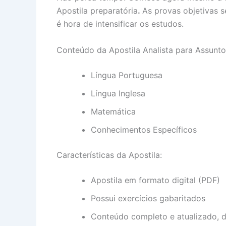
Apostila preparatória
.
As provas objetivas s
é hora de intensificar os estudos.
Conteúdo da Apostila Analista para Assunto
Língua Portuguesa
Língua Inglesa
Matemática
Conhecimentos Específicos
Características da Apostila:
Apostila em formato digital (PDF)
Possui exercícios gabaritados
Conteúdo completo e atualizado,